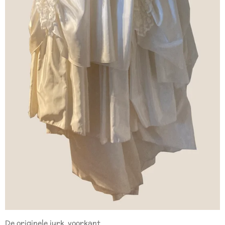
De originele jurk, voorkant