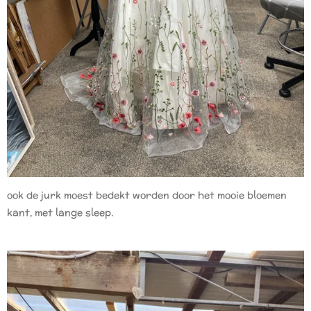
ook de jurk moest bedekt worden door het mooie bloemen
kant, met lange sleep.