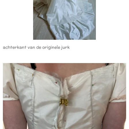
achterkant van de originele jurk