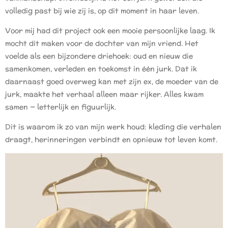
volledig past bij wie zij is, op dit moment in haar leven.
Voor mij had dit project ook een mooie persoonlijke laag. Ik
mocht dit maken voor de dochter van mijn vriend. Het
voelde als een bijzondere driehoek: oud en nieuw die
samenkomen, verleden en toekomst in één jurk. Dat ik
daarnaast goed overweg kan met zijn ex, de moeder van de
jurk, maakte het verhaal alleen maar rijker. Alles kwam
samen — letterlijk en figuurlijk.
Dit is waarom ik zo van mijn werk houd: kleding die verhalen
draagt, herinneringen verbindt en opnieuw tot leven komt.