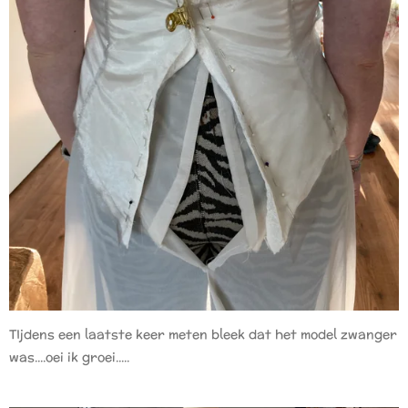
TIjdens een laatste keer meten bleek dat het model zwanger
was....oei ik groei.....