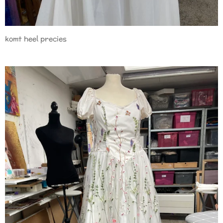
komt heel precies