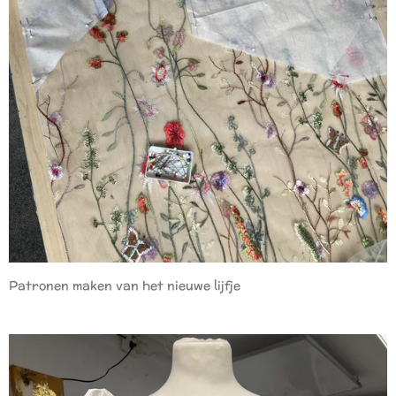
Patronen maken van het nieuwe lijfje