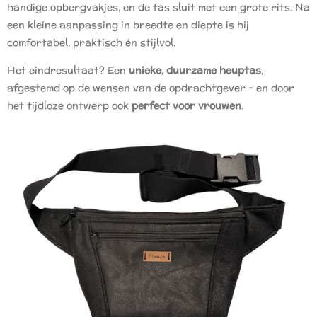
handige opbergvakjes, en de tas sluit met een grote rits. Na
een kleine aanpassing in breedte en diepte is hij
comfortabel, praktisch én stijlvol.
Het eindresultaat? Een
unieke, duurzame heuptas
,
afgestemd op de wensen van de opdrachtgever – en door
het tijdloze ontwerp ook
perfect voor vrouwen
.