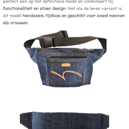
perfect aan op het definitieve model en combineert hij
functionaliteit en stoer design
. Net als de leren variant is
dit model
handzaam, tijdloos en geschikt voor zowel mannen
als vrouwen
.