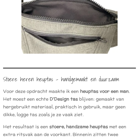
Stoere heren heuptas – handgemaakt en duurzaam
Voor deze opdracht maakte ik een
heuptas voor een man
.
Het moest een echte
D’Design tas
blijven: gemaakt van
hergebruikt materiaal, praktisch in gebruik, maar geen
dikke, logge tas zoals je ze vaak ziet.
Het resultaat is een
stoere, handzame heuptas
met een
extra ritsvak aan de voorkant. Binnenin zitten twee