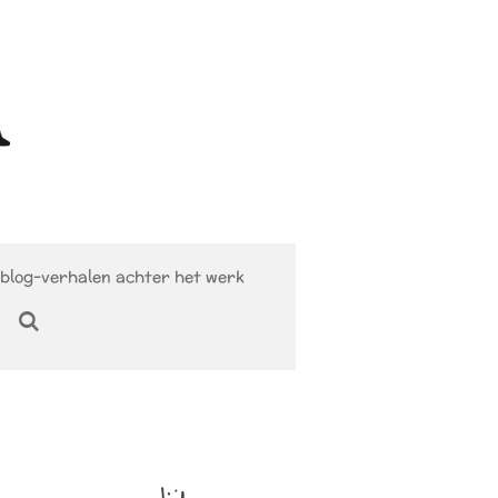
blog-verhalen achter het werk