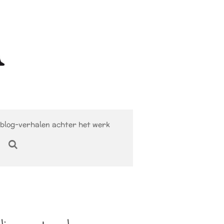
blog-verhalen achter het werk